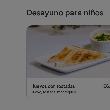
Desayuno para niños
Huevos con tostadas
€6
Huevo, tostada, mantequilla