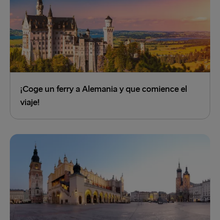
¡Coge un ferry a Alemania y que comience el
viaje!