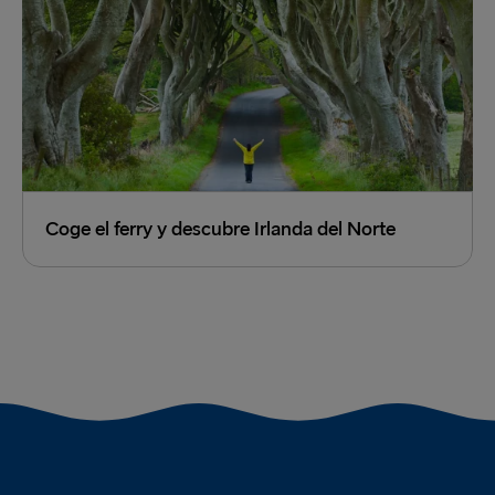
Coge el ferry y descubre Irlanda del Norte