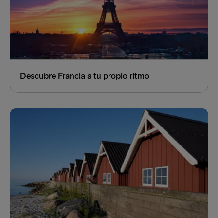
Descubre Francia a tu propio ritmo