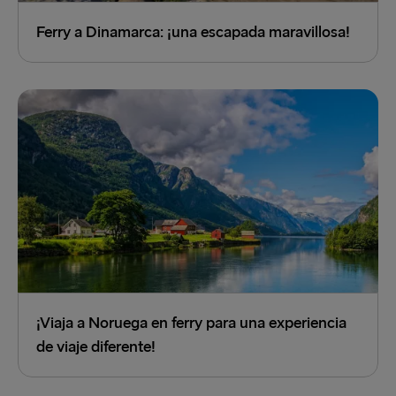
Ferry a Dinamarca: ¡una escapada maravillosa!
¡Viaja a Noruega en ferry para una experiencia
de viaje diferente!