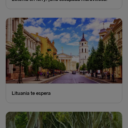
Lituania te espera