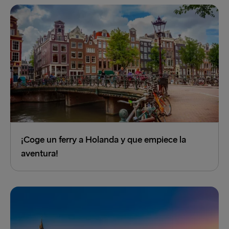
¡Coge un ferry a Holanda y que empiece la
aventura!