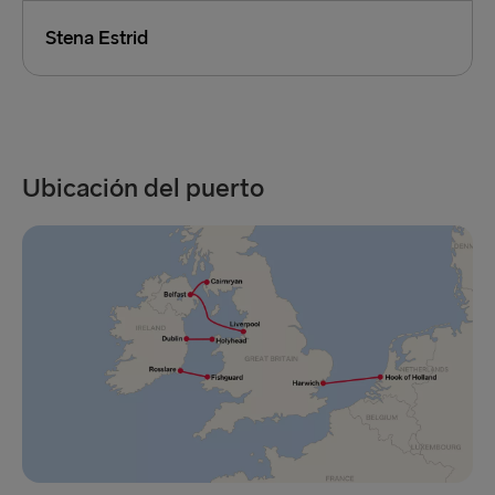
Stena Estrid
Ubicación del puerto