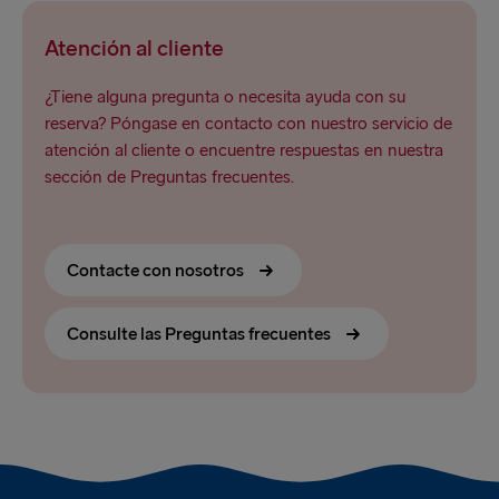
Atención al cliente
¿Tiene alguna pregunta o necesita ayuda con su
reserva? Póngase en contacto con nuestro servicio de
atención al cliente o encuentre respuestas en nuestra
sección de Preguntas frecuentes.
Contacte con nosotros
Consulte las Preguntas frecuentes