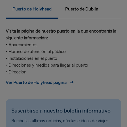
Puerto de Holyhead
Puerto de Dublín
Visita la página de nuestro puerto en la que encontrarás la
siguiente información:
• Aparcamientos
• Horario de atención al público
• Instalaciones en el puerto
• Direcciones y medios para llegar al puerto
• Dirección
Ver Puerto de Holyhead página
Suscribirse a nuestro boletín informativo
Recibe las últimas noticias, ofertas e ideas de viajes