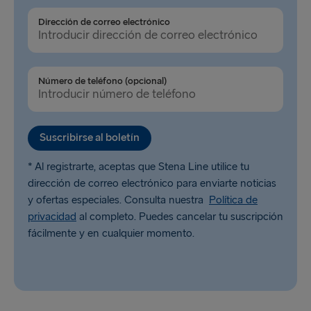
Dirección de correo electrónico
Número de teléfono (opcional)
Suscribirse al boletín
* Al registrarte, aceptas que Stena Line utilice tu
dirección de correo electrónico para enviarte noticias
y ofertas especiales. Consulta nuestra
Política de
privacidad
al completo. Puedes cancelar tu suscripción
fácilmente y en cualquier momento.