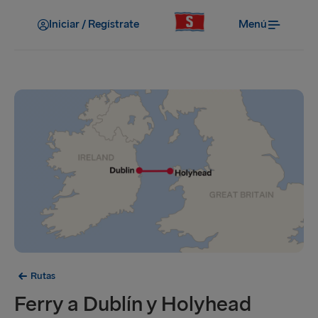
Iniciar / Regístrate
Menú
Rutas
Ferry a Dublín y Holyhead