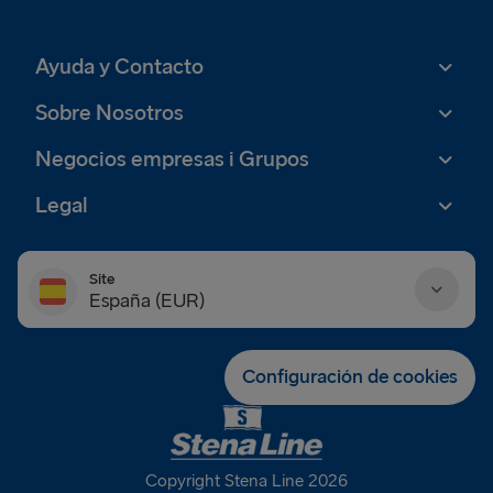
Ayuda y Contacto
Sobre Nosotros
Negocios empresas i Grupos
Legal
Site
España (EUR)
Danmark (DKK)
Configuración de cookies
Deutschland (EUR)
Eesti (EUR)
Copyright Stena Line 2026