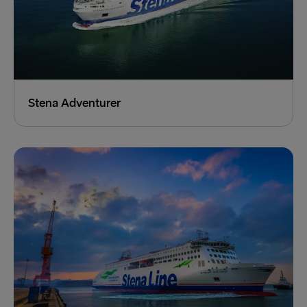
Stena Adventurer