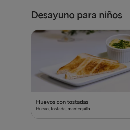
Desayuno para niños
Huevos con tostadas
Huevo, tostada, mantequilla