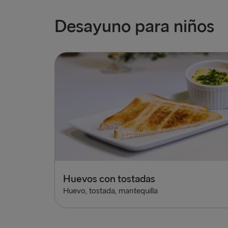
Desayuno para niños
Huevos con tostadas
Huevo, tostada, mantequilla