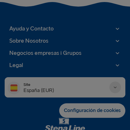
Ayuda y Contacto
Sobre Nosotros
Negocios empresas i Grupos
Legal
Site
España (EUR)
Danmark (DKK)
Configuración de cookies
Deutschland (EUR)