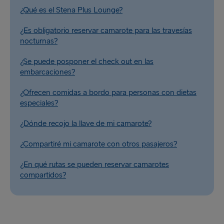
¿Qué es el Stena Plus Lounge?
¿Es obligatorio reservar camarote para las travesías
nocturnas?
¿Se puede posponer el check out en las
embarcaciones?
¿Ofrecen comidas a bordo para personas con dietas
especiales?
¿Dónde recojo la llave de mi camarote?
¿Compartiré mi camarote con otros pasajeros?
¿En qué rutas se pueden reservar camarotes
compartidos?