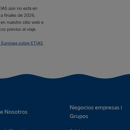
TIAS aún no está en
a finales de 2026,
en nuestro sitio web e
os previos al viaje.
n Europea sobre ETIAS
.
Negocios empresas i
e Nosotros
Grupos