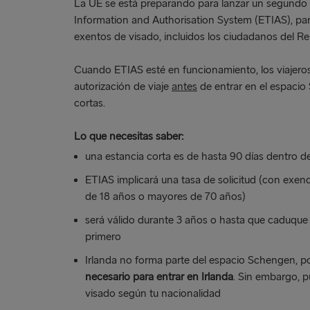
La UE se está preparando para lanzar un segundo 
Information and Authorisation System (ETIAS), para
exentos de visado, incluidos los ciudadanos del Re
Cuando ETIAS esté en funcionamiento, los viajeros
autorización de viaje
antes
de entrar en el espacio
cortas.
Lo que necesitas saber:
una estancia corta es de hasta 90 días dentro de
ETIAS implicará una tasa de solicitud (con exen
de 18 años o mayores de 70 años)
será válido durante 3 años o hasta que caduque 
primero
Irlanda no forma parte del espacio Schengen, p
necesario para entrar en Irlanda
. Sin embargo, 
visado según tu nacionalidad