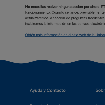
No necesitas realizar ninguna acción por ahora
. E
funcionamiento. Cuando se lance, previsiblemente 
actualizaremos la sección de preguntas frecuentes 
incluiremos la información en los correos electrónic
Obtén más información en el sitio web de la Unió
Ayuda y Contacto
Sobr