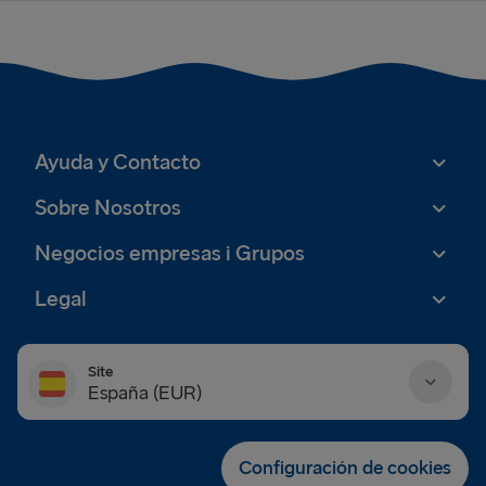
Ayuda y Contacto
Sobre Nosotros
Negocios empresas i Grupos
Legal
Site
España (EUR)
Danmark (DKK)
Configuración de cookies