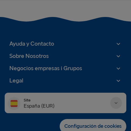
Ayuda y Contacto
Sobre Nosotros
Negocios empresas i Grupos
Legal
Site
España (EUR)
Danmark (DKK)
Configuración de cookies