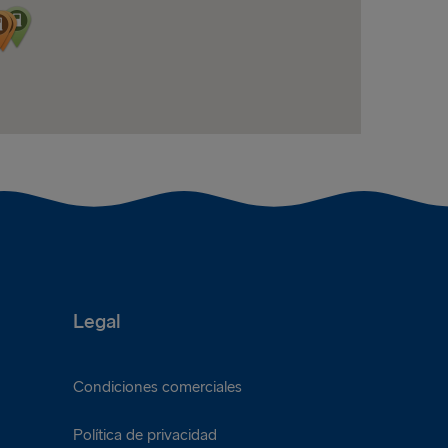
Legal
Condiciones comerciales
Política de privacidad