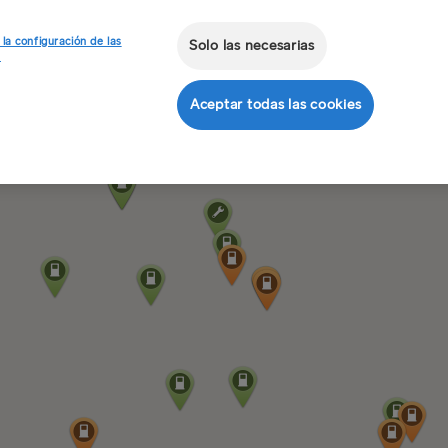
 la configuración de las
Solo las necesarias
s
Aceptar todas las cookies