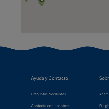
Ayuda y Contacto
Sobr
Preguntas frecuentes
Acerc
Contacta con nosotros
Freigh