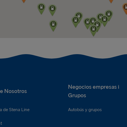
Negocios empresas i
e Nosotros
Grupos
a de Stena Line
Autobús y grupos
t