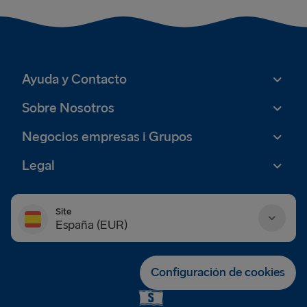
Ayuda y Contacto
Sobre Nosotros
Negocios empresas i Grupos
Legal
Site
España (EUR)
Danmark (DKK)
Configuración de cookies
Deutschland (EUR)