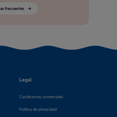
tas frecuentes
Legal
Condiciones comerciales
Política de privacidad