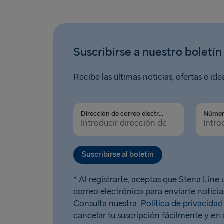
Suscribirse a nuestro boletín
Recibe las últimas noticias, ofertas e ide
Dirección de correo electrónico
Suscribirse al boletín
* Al registrarte, aceptas que Stena Line u
correo electrónico para enviarte noticias
Consulta nuestra
Política de privacidad
cancelar tu suscripción fácilmente y e