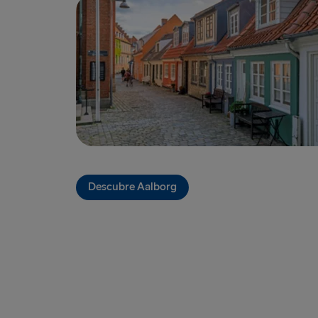
Descubre Aalborg