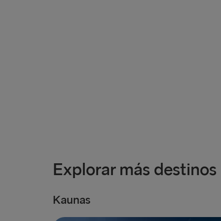
Explorar más destinos
Kaunas