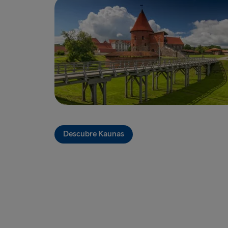
Descubre Kaunas