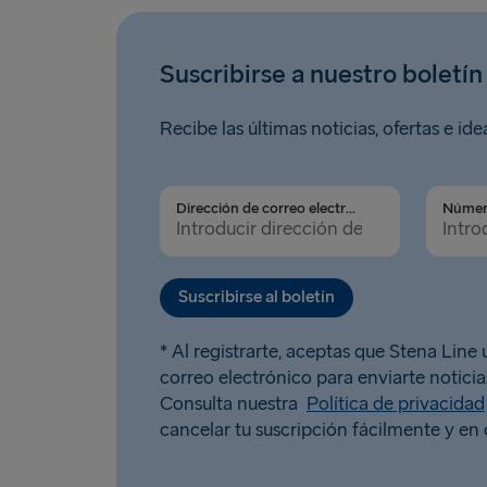
Suscribirse a nuestro boletín
Recibe las últimas noticias, ofertas e ide
Dirección de correo electrónico
Suscribirse al boletín
* Al registrarte, aceptas que Stena Line u
correo electrónico para enviarte noticias
Consulta nuestra
Política de privacidad
cancelar tu suscripción fácilmente y e