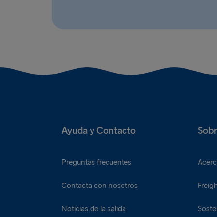
Ayuda y Contacto
Sobr
Preguntas frecuentes
Acerc
Contacta con nosotros
Freigh
Noticias de la salida
Sosten