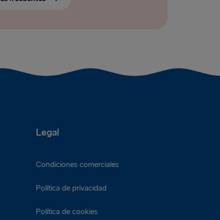
Legal
Condiciones comerciales
Política de privacidad
Política de cookies