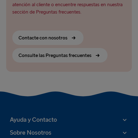
atención al cliente o encuentre respuestas en nuestra
sección de Preguntas frecuentes.
Contacte con nosotros
Consulte las Preguntas frecuentes
Ayuda y Contacto
Sobre Nosotros