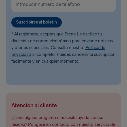
Suscribirse al boletín
* Al registrarte, aceptas que Stena Line utilice tu
dirección de correo electrónico para enviarte noticias
y ofertas especiales. Consulta nuestra
Política de
privacidad
al completo. Puedes cancelar tu suscripción
fácilmente y en cualquier momento.
Atención al cliente
¿Tiene alguna pregunta o necesita ayuda con su
reserva? Póngase en contacto con nuestro servicio de