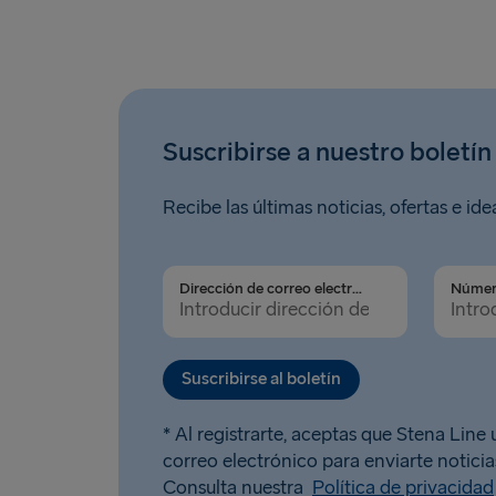
Suscribirse a nuestro boletín
Recibe las últimas noticias, ofertas e ide
Dirección de correo electrónico
Suscribirse al boletín
* Al registrarte, aceptas que Stena Line u
correo electrónico para enviarte noticias
Consulta nuestra
Política de privacidad