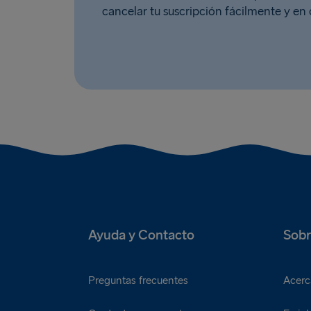
cancelar tu suscripción fácilmente y e
Ayuda y Contacto
Sobr
Preguntas frecuentes
Acerc