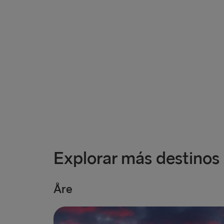
Explorar más destinos
Åre