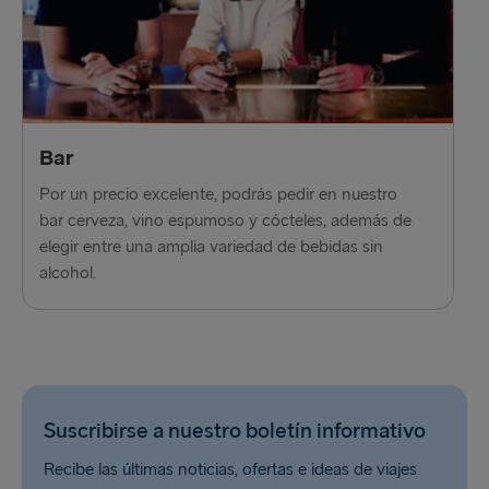
Bar
Por un precio excelente, podrás pedir en nuestro
bar cerveza, vino espumoso y cócteles, además de
elegir entre una amplia variedad de bebidas sin
alcohol.
Suscribirse a nuestro boletín informativo
Recibe las últimas noticias, ofertas e ideas de viajes