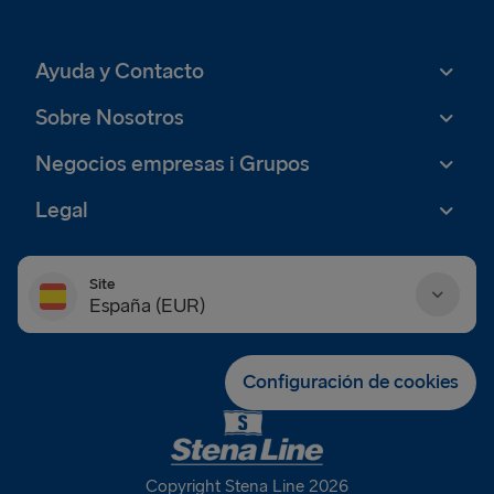
Ayuda y Contacto
Sobre Nosotros
Negocios empresas i Grupos
Legal
Site
España (EUR)
Danmark (DKK)
Configuración de cookies
Deutschland (EUR)
Eesti (EUR)
Copyright Stena Line 2026