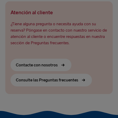
Atención al cliente
¿Tiene alguna pregunta o necesita ayuda con su
reserva? Póngase en contacto con nuestro servicio de
atención al cliente o encuentre respuestas en nuestra
sección de Preguntas frecuentes.
Contacte con nosotros
Consulte las Preguntas frecuentes