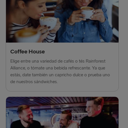
Coffee House
Elige entre una variedad de cafés o tés Rainforest
Alliance, o tómate una bebida refrescante. Ya que
estás, date también un capricho dulce o prueba uno
de nuestros sándwiches.