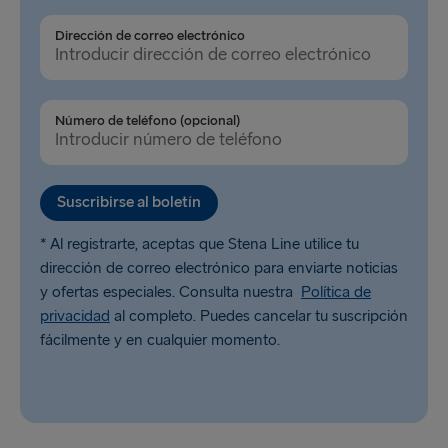
Dirección de correo electrónico
Número de teléfono (opcional)
Suscribirse al boletín
* Al registrarte, aceptas que Stena Line utilice tu
dirección de correo electrónico para enviarte noticias
y ofertas especiales. Consulta nuestra
Política de
privacidad
al completo. Puedes cancelar tu suscripción
fácilmente y en cualquier momento.