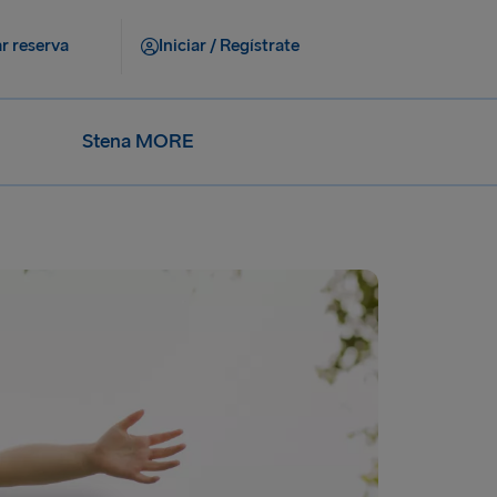
r reserva
Iniciar / Regístrate
Stena MORE