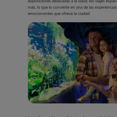
exposiciones dedicadas a la salud, los viajes espac
más, lo que lo convierte en una de las experiencia
emocionantes que ofrece la ciudad.