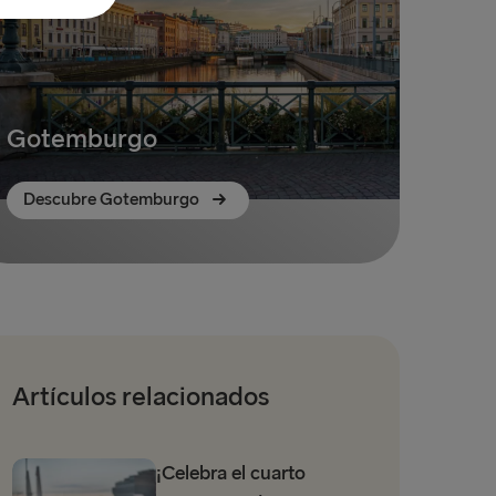
Gotemburgo
Descubre Gotemburgo
Artículos relacionados
¡Celebra el cuarto