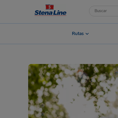
Rutas