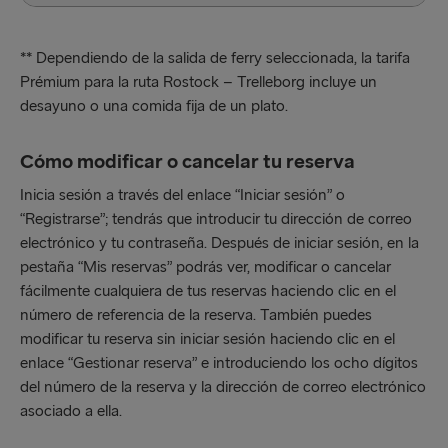
** Dependiendo de la salida de ferry seleccionada, la tarifa
Prémium para la ruta Rostock – Trelleborg incluye un
desayuno o una comida fija de un plato.
Cómo modificar o cancelar tu reserva
Inicia sesión a través del enlace “Iniciar sesión” o
“Registrarse”; tendrás que introducir tu dirección de correo
electrónico y tu contraseña. Después de iniciar sesión, en la
pestaña “Mis reservas” podrás ver, modificar o cancelar
fácilmente cualquiera de tus reservas haciendo clic en el
número de referencia de la reserva. También puedes
modificar tu reserva sin iniciar sesión haciendo clic en el
enlace “Gestionar reserva” e introduciendo los ocho dígitos
del número de la reserva y la dirección de correo electrónico
asociado a ella.