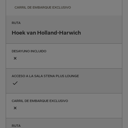
CARRIL DE EMBARQUE EXCLUSIVO
RUTA
Hoek van Holland-Harwich
DESAYUNO INCLUIDO
ACCESO A LA SALA STENA PLUS LOUNGE
CARRIL DE EMBARQUE EXCLUSIVO
RUTA