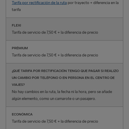
Tarifa por rectificación de la ruta
por trayecto + diferencia en la
tarifa
FLEXI
Tarifa de servicio de 7,50 € + la diferencia de precio
PRÉMIUM
Tarifa de servicio de 7,50 € + la diferencia de precio
¿QUÉ TARIFA POR RECTIFICACIÓN TENGO QUE PAGAR SI REALIZO
UN CAMBIO POR TELÉFONO O EN PERSONA EN EL CENTRO DE
VIAJES?
No hay cambios en la ruta, la fecha ni la hora, pero se añade
algún elemento, como un camarote o un pasajero.
ECONÓMICA
Tarifa de servicio de 7,50 € + la diferencia de precio