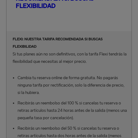
FLEXIBILIDAD
FLEXI: NUESTRA TARIFA RECOMENDADA SI BUSCAS
FLEXIBILIDAD
Si tus planes aún no son definitivos, con la tarifa Flexi tendrás la
flexibilidad que necesitas al mejor precio.
Cambia tu reserva online de forma gratuita. No pagarás
ninguna tarifa por rectificación, solo la diferencia de precio,
si la hubiera.
Recibirás un reembolso del 100 % si cancelas tu reserva o
retiras artículos hasta 24 horas antes de la salida (menos una
pequeña tasa por cancelación).
Recibirás un reembolso del 50 % si cancelas tu reserva o
retiras artículos hasta dos horas antes de la salida (menos