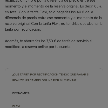
rectificación y 40 € por la diferencia de precio entre ese
momento y el momento de la reserva original. Es decir, 85 €
en total. Con la tarifa Flexi, solo pagarías los 40 € de la
diferencia de precio entre ese momento y el momento de la
reserva original. Con la tarifa Flexi, no tendrías que abonar la
tarifa por rectificación.
Además, te ahorrarías los 7,50 € de tarifa de servicio si
modificas la reserva online por tu cuenta.
¿QUÉ TARIFA POR RECTIFICACIÓN TENGO QUE PAGAR SI
REALIZO UN CAMBIO ONLINE POR MI CUENTA?
ECONÓMICA
FLEXI