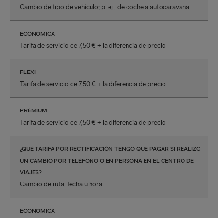
Cambio de tipo de vehículo; p. ej., de coche a autocaravana.
ECONÓMICA
Tarifa de servicio de 7,50 € + la diferencia de precio
FLEXI
Tarifa de servicio de 7,50 € + la diferencia de precio
PRÉMIUM
Tarifa de servicio de 7,50 € + la diferencia de precio
¿QUÉ TARIFA POR RECTIFICACIÓN TENGO QUE PAGAR SI REALIZO
UN CAMBIO POR TELÉFONO O EN PERSONA EN EL CENTRO DE
VIAJES?
Cambio de ruta, fecha u hora.
ECONÓMICA