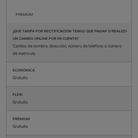
PRÉMIUM
¿QUÉ TARIFA POR RECTIFICACIÓN TENGO QUE PAGAR SI REALIZO
UN CAMBIO ONLINE POR MI CUENTA?
Cambio de nombre, dirección, número de teléfono o número
de matrícula.
ECONÓMICA
Gratuito
FLEXI
Gratuito
PRÉMIUM
Gratuito