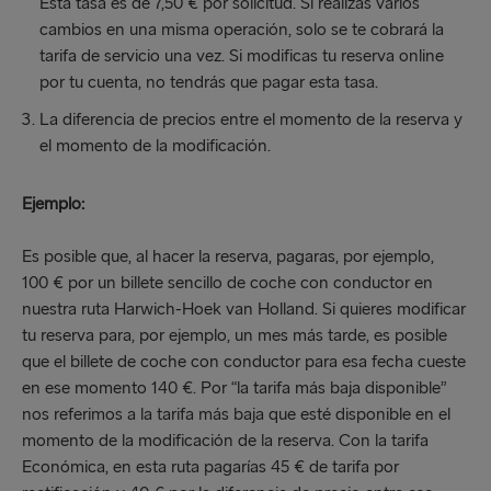
Esta tasa es de 7,50 € por solicitud. Si realizas varios
cambios en una misma operación, solo se te cobrará la
tarifa de servicio una vez. Si modificas tu reserva online
por tu cuenta, no tendrás que pagar esta tasa.
La diferencia de precios entre el momento de la reserva y
el momento de la modificación.
Ejemplo:
Es posible que, al hacer la reserva, pagaras, por ejemplo,
100 € por un billete sencillo de coche con conductor en
nuestra ruta Harwich-Hoek van Holland. Si quieres modificar
tu reserva para, por ejemplo, un mes más tarde, es posible
que el billete de coche con conductor para esa fecha cueste
en ese momento 140 €. Por “la tarifa más baja disponible”
nos referimos a la tarifa más baja que esté disponible en el
momento de la modificación de la reserva. Con la tarifa
Económica, en esta ruta pagarías 45 € de tarifa por