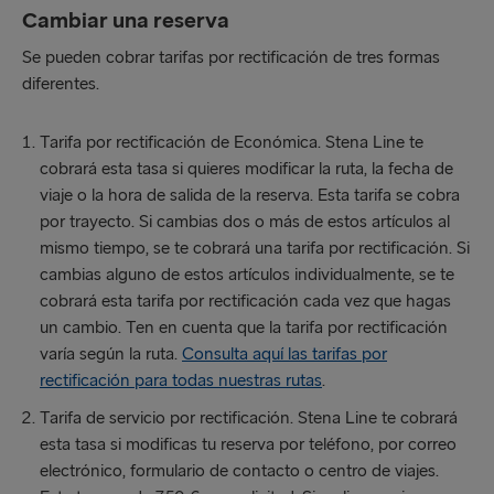
Cambiar una reserva
Se pueden cobrar tarifas por rectificación de tres formas
diferentes.
Tarifa por rectificación de Económica. Stena Line te
cobrará esta tasa si quieres modificar la ruta, la fecha de
viaje o la hora de salida de la reserva. Esta tarifa se cobra
por trayecto. Si cambias dos o más de estos artículos al
mismo tiempo, se te cobrará una tarifa por rectificación. Si
cambias alguno de estos artículos individualmente, se te
cobrará esta tarifa por rectificación cada vez que hagas
un cambio. Ten en cuenta que la tarifa por rectificación
varía según la ruta.
Consulta aquí las tarifas por
rectificación para todas nuestras rutas
.
Tarifa de servicio por rectificación. Stena Line te cobrará
esta tasa si modificas tu reserva por teléfono, por correo
electrónico, formulario de contacto o centro de viajes.