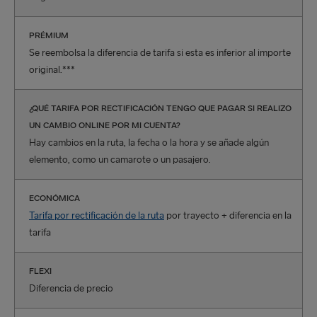
PRÉMIUM
Se reembolsa la diferencia de tarifa si esta es inferior al importe
original.***
¿QUÉ TARIFA POR RECTIFICACIÓN TENGO QUE PAGAR SI REALIZO
UN CAMBIO ONLINE POR MI CUENTA?
Hay cambios en la ruta, la fecha o la hora y se añade algún
elemento, como un camarote o un pasajero.
ECONÓMICA
Tarifa por rectificación de la ruta
por trayecto + diferencia en la
tarifa
FLEXI
Diferencia de precio