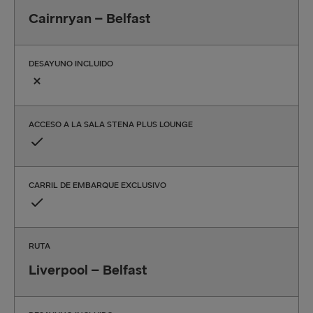
Cairnryan – Belfast
DESAYUNO INCLUIDO
ACCESO A LA SALA STENA PLUS LOUNGE
CARRIL DE EMBARQUE EXCLUSIVO
RUTA
Liverpool – Belfast