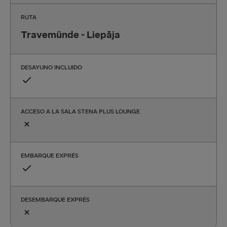
RUTA
Travemünde - Liepāja
DESAYUNO INCLUIDO
ACCESO A LA SALA STENA PLUS LOUNGE
EMBARQUE EXPRÉS
DESEMBARQUE EXPRÉS