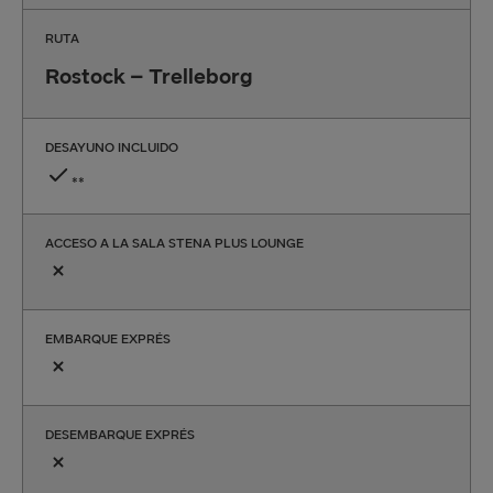
RUTA
Rostock – Trelleborg
DESAYUNO INCLUIDO
**
ACCESO A LA SALA STENA PLUS LOUNGE
EMBARQUE EXPRÉS
DESEMBARQUE EXPRÉS