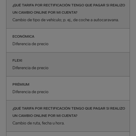
¿QUÉ TARIFA POR RECTIFICACIÓN TENGO QUE PAGAR SI REALIZO
UN CAMBIO ONLINE POR MI CUENTA?
Cambio de tipo de vehículo; p. ej., de coche a autocaravana.
ECONÓMICA
Diferencia de precio
FLEXI
Diferencia de precio
PRÉMIUM
Diferencia de precio
¿QUÉ TARIFA POR RECTIFICACIÓN TENGO QUE PAGAR SI REALIZO
UN CAMBIO ONLINE POR MI CUENTA?
Cambio de ruta, fecha u hora.