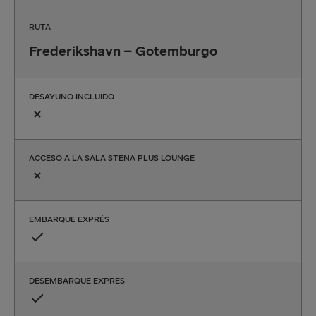
RUTA
Frederikshavn – Gotemburgo
DESAYUNO INCLUIDO
ACCESO A LA SALA STENA PLUS LOUNGE
EMBARQUE EXPRÉS
DESEMBARQUE EXPRÉS