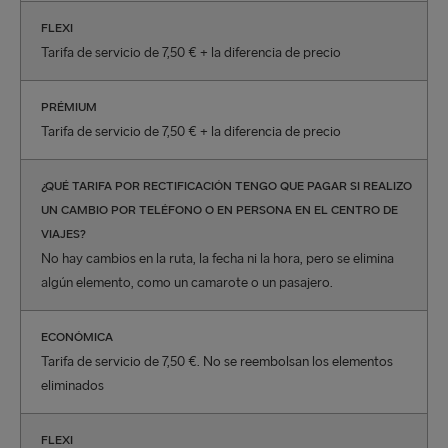
FLEXI
Tarifa de servicio de 7,50 € + la diferencia de precio
PRÉMIUM
Tarifa de servicio de 7,50 € + la diferencia de precio
¿QUÉ TARIFA POR RECTIFICACIÓN TENGO QUE PAGAR SI REALIZO
UN CAMBIO POR TELÉFONO O EN PERSONA EN EL CENTRO DE
VIAJES?
No hay cambios en la ruta, la fecha ni la hora, pero se elimina
algún elemento, como un camarote o un pasajero.
ECONÓMICA
Tarifa de servicio de 7,50 €. No se reembolsan los elementos
eliminados
FLEXI