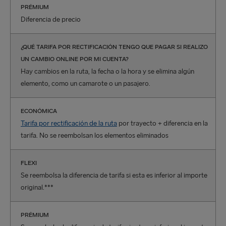
PRÉMIUM
Diferencia de precio
¿QUÉ TARIFA POR RECTIFICACIÓN TENGO QUE PAGAR SI REALIZO
UN CAMBIO ONLINE POR MI CUENTA?
Hay cambios en la ruta, la fecha o la hora y se elimina algún
elemento, como un camarote o un pasajero.
ECONÓMICA
Tarifa por rectificación de la ruta
por trayecto + diferencia en la
tarifa. No se reembolsan los elementos eliminados
FLEXI
Se reembolsa la diferencia de tarifa si esta es inferior al importe
original.***
PRÉMIUM