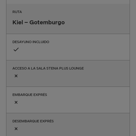
RUTA
Kiel – Gotemburgo
DESAYUNO INCLUIDO
ACCESO A LA SALA STENA PLUS LOUNGE
EMBARQUE EXPRÉS
DESEMBARQUE EXPRÉS