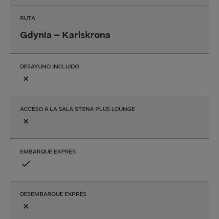
RUTA
Gdynia – Karlskrona
DESAYUNO INCLUIDO
ACCESO A LA SALA STENA PLUS LOUNGE
EMBARQUE EXPRÉS
DESEMBARQUE EXPRÉS