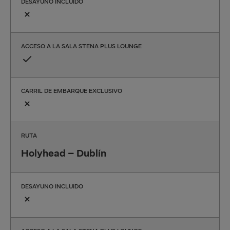
DESAYUNO INCLUIDO
ACCESO A LA SALA STENA PLUS LOUNGE
CARRIL DE EMBARQUE EXCLUSIVO
RUTA
Holyhead – Dublín
DESAYUNO INCLUIDO