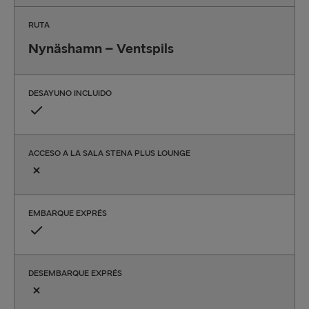
RUTA
Nynäshamn – Ventspils
DESAYUNO INCLUIDO
ACCESO A LA SALA STENA PLUS LOUNGE
EMBARQUE EXPRÉS
DESEMBARQUE EXPRÉS