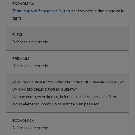
ECONÓMICA
Tarifa por rectificación de la ruta
por trayecto + diferencia en la
tarifa
FLEXI
Diferencia de precio
PRÉMIUM
Diferencia de precio
¿QUÉ TARIFA POR RECTIFICACIÓN TENGO QUE PAGAR SI REALIZO
UN CAMBIO ONLINE POR MI CUENTA?
No hay cambios en la ruta, la fecha ni la hora, pero se añade
algún elemento, como un camarote o un pasajero.
ECONÓMICA
Diferencia de precio