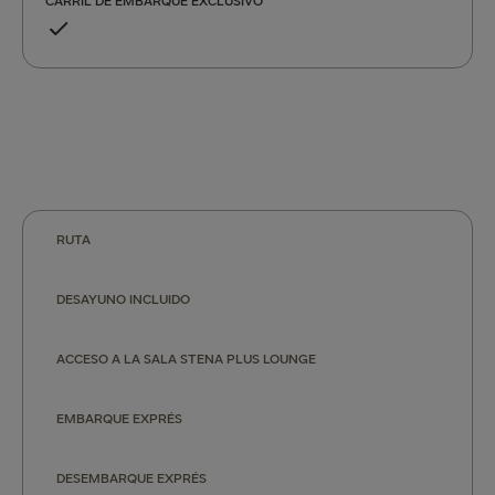
CARRIL DE EMBARQUE EXCLUSIVO
RUTA
DESAYUNO INCLUIDO
ACCESO A LA SALA STENA PLUS LOUNGE
EMBARQUE EXPRÉS
DESEMBARQUE EXPRÉS