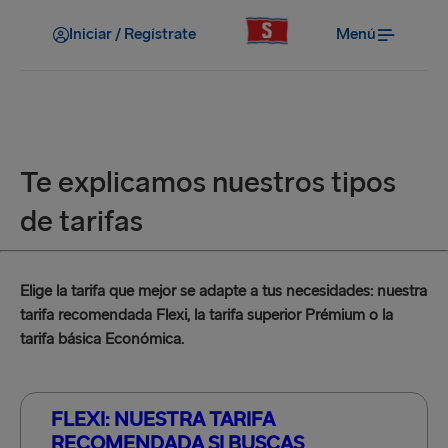
Iniciar / Regístrate
Menú
Te explicamos nuestros tipos
de tarifas
Elige la tarifa que mejor se adapte a tus necesidades: nuestra
tarifa recomendada Flexi, la tarifa superior Prémium o la
tarifa básica Económica.
FLEXI: NUESTRA TARIFA
RECOMENDADA SI BUSCAS