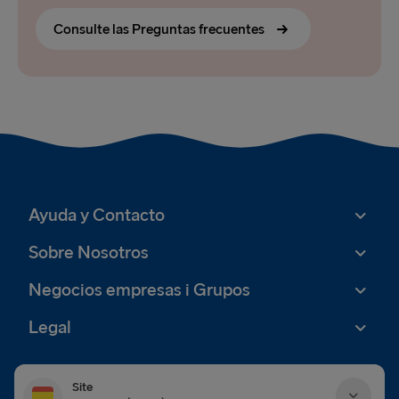
Consulte las Preguntas frecuentes
Ayuda y Contacto
Sobre Nosotros
Negocios empresas i Grupos
Legal
Site