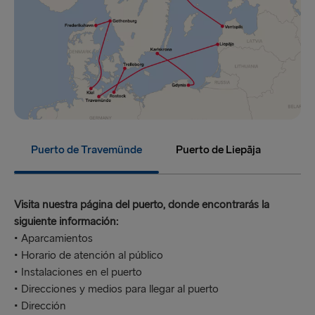
Puerto de Travemünde
Puerto de Liepāja
Visita nuestra página del puerto, donde encontrarás la
siguiente información:
• Aparcamientos
• Horario de atención al público
• Instalaciones en el puerto
• Direcciones y medios para llegar al puerto
• Dirección