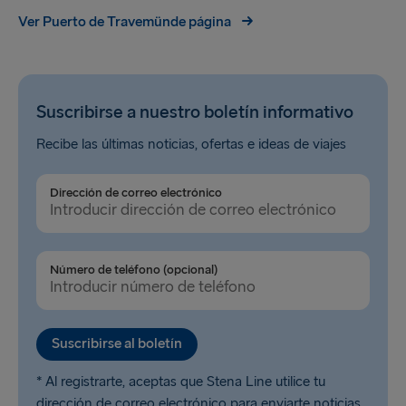
Ver Puerto de Travemünde página
Suscribirse a nuestro boletín informativo
Recibe las últimas noticias, ofertas e ideas de viajes
Dirección de correo electrónico
Número de teléfono (opcional)
Suscribirse al boletín
* Al registrarte, aceptas que Stena Line utilice tu
dirección de correo electrónico para enviarte noticias