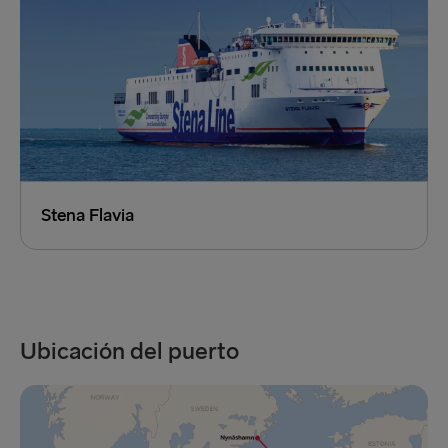
Stena Flavia
Ubicación del puerto