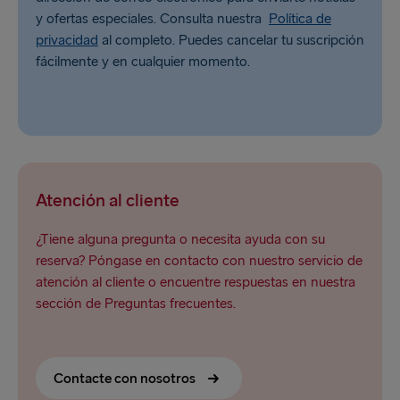
y ofertas especiales. Consulta nuestra
Política de
privacidad
al completo. Puedes cancelar tu suscripción
fácilmente y en cualquier momento.
Atención al cliente
¿Tiene alguna pregunta o necesita ayuda con su
reserva? Póngase en contacto con nuestro servicio de
atención al cliente o encuentre respuestas en nuestra
sección de Preguntas frecuentes.
Contacte con nosotros