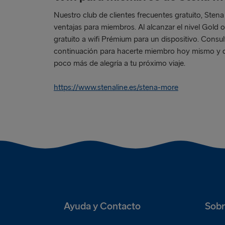
Nuestro club de clientes frecuentes gratuito, St
ventajas para miembros. Al alcanzar el nivel Gold 
gratuito a wifi Prémium para un dispositivo. Consul
continuación para hacerte miembro hoy mismo y 
poco más de alegría a tu próximo viaje.
https://www.stenaline.es/stena-more
Ayuda y Contacto
Sobr