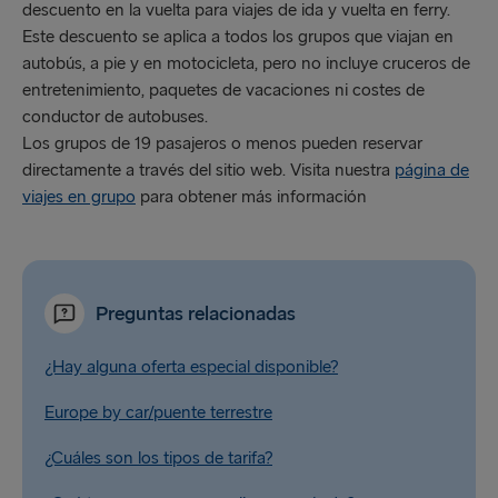
descuento en la vuelta para viajes de ida y vuelta en ferry.
Este descuento se aplica a todos los grupos que viajan en
autobús, a pie y en motocicleta, pero no incluye cruceros de
entretenimiento, paquetes de vacaciones ni costes de
conductor de autobuses.
Los grupos de 19 pasajeros o menos pueden reservar
directamente a través del sitio web. Visita nuestra
página de
viajes en grupo
para obtener más información
Preguntas relacionadas
¿Hay alguna oferta especial disponible?
Europe by car/puente terrestre
¿Cuáles son los tipos de tarifa?