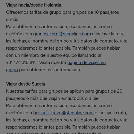
Viajar hacia/desde Holanda
Ofrecemos tarifas de grupo para grupos de 10 pasajeros
o más.
Para obtener más información, escríbenos un correo
electrónico a
groupsales.nl@stenaline.com
e incluye la ruta,
las fechas, el nombre del grupo y tus datos de contacto, y te
responderemos lo antes posible. También puedes hablar
con un miembro de nuestro equipo llamando al
+31 174 315 811. Visita nuestra
página de viajes en
grupo
para obtener más información
Viajar desde Suecia
Nuestras tarifas para grupos se aplican para grupos de 20
pasajeros o más que viajan en autobús o a pie.
Para obtener más información, escríbenos un correo
electrónico a
business.travel@stenaline.com
e incluye la ruta,
las fechas, el nombre del grupo y tus datos de contacto, y te
responderemos lo antes posible. También puedes hablar