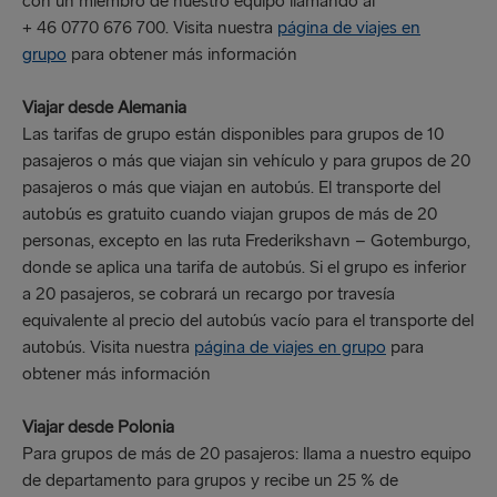
con un miembro de nuestro equipo llamando al
+ 46 0770 676 700. Visita nuestra
página de viajes en
grupo
para obtener más información
Viajar desde Alemania
Las tarifas de grupo están disponibles para grupos de 10
pasajeros o más que viajan sin vehículo y para grupos de 20
pasajeros o más que viajan en autobús. El transporte del
autobús es gratuito cuando viajan grupos de más de 20
personas, excepto en las ruta Frederikshavn – Gotemburgo,
donde se aplica una tarifa de autobús. Si el grupo es inferior
a 20 pasajeros, se cobrará un recargo por travesía
equivalente al precio del autobús vacío para el transporte del
autobús. Visita nuestra
página de viajes en grupo
para
obtener más información
Viajar desde Polonia
Para grupos de más de 20 pasajeros: llama a nuestro equipo
de departamento para grupos y recibe un 25 % de