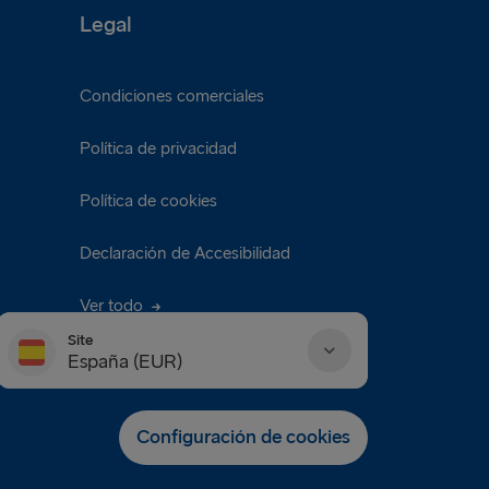
Legal
Condiciones comerciales
Política de privacidad
Política de cookies
Declaración de Accesibilidad
Ver todo
Site
España (EUR)
Danmark (DKK)
Configuración de cookies
Deutschland (EUR)