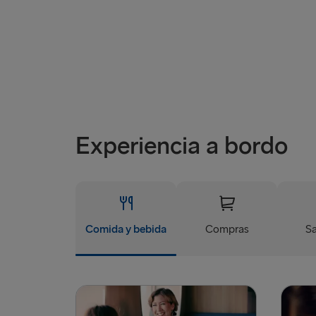
Experiencia a bordo
Comida y bebida
Compras
Sa