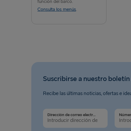
función del barco.
Consulta los menús
.
Suscribirse a nuestro boletín
Recibe las últimas noticias, ofertas e ide
Dirección de correo electrónico