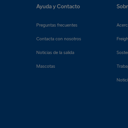
Ayuda y Contacto
Sobr
Preguntas frecuentes
Acerc
Contacta con nosotros
Freigh
Noticias de la salida
Sosten
Mascotas
Traba
Notic