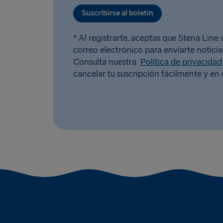
Suscribirse al boletín
* Al registrarte, aceptas que Stena Line u
correo electrónico para enviarte noticias
Consulta nuestra
Política de privacidad
cancelar tu suscripción fácilmente y e