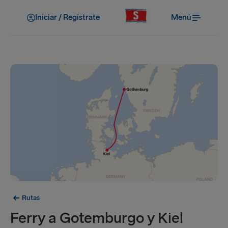
Iniciar / Regístrate
Menú
Rutas
Ferry a Gotemburgo y Kiel