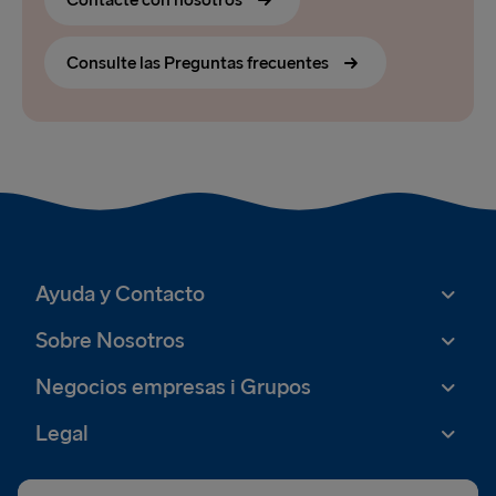
Contacte con nosotros
Consulte las Preguntas frecuentes
Ayuda y Contacto
Sobre Nosotros
Negocios empresas i Grupos
Legal