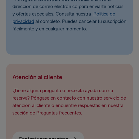
dirección de correo electrónico para enviarte noticias
y ofertas especiales. Consulta nuestra
Política de
privacidad
al completo. Puedes cancelar tu suscripción
fácilmente y en cualquier momento.
Atención al cliente
¿Tiene alguna pregunta o necesita ayuda con su
reserva? Póngase en contacto con nuestro servicio de
atención al cliente o encuentre respuestas en nuestra
sección de Preguntas frecuentes.