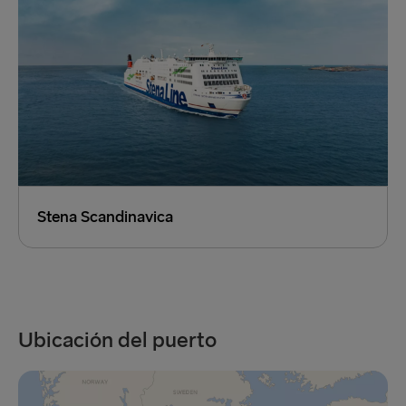
Stena Scandinavica
Ubicación del puerto