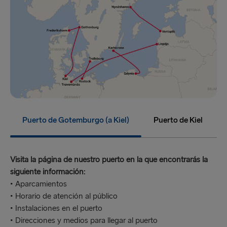
Puerto de Gotemburgo (a Kiel)
Puerto de Kiel
Visita la página de nuestro puerto en la que encontrarás la
siguiente información:
• Aparcamientos
• Horario de atención al público
• Instalaciones en el puerto
• Direcciones y medios para llegar al puerto