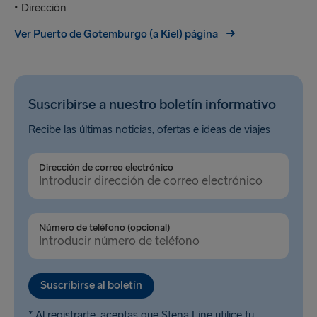
• Dirección
Ver Puerto de Gotemburgo (a Kiel) página
Suscribirse a nuestro boletín informativo
Recibe las últimas noticias, ofertas e ideas de viajes
Dirección de correo electrónico
Número de teléfono (opcional)
Suscribirse al boletín
* Al registrarte, aceptas que Stena Line utilice tu