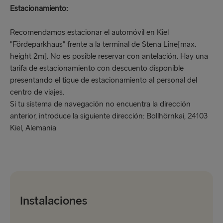
Estacionamiento:
Recomendamos estacionar el automóvil en Kiel
"Fördeparkhaus" frente a la terminal de Stena Line[max.
height 2m]. No es posible reservar con antelación. Hay una
tarifa de estacionamiento con descuento disponible
presentando el tique de estacionamiento al personal del
centro de viajes.
Si tu sistema de navegación no encuentra la dirección
anterior, introduce la siguiente dirección: Bollhörnkai, 24103
Kiel, Alemania
Instalaciones