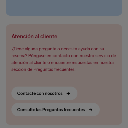
Atención al cliente
¿Tiene alguna pregunta o necesita ayuda con su
reserva? Póngase en contacto con nuestro servicio de
atención al cliente o encuentre respuestas en nuestra
sección de Preguntas frecuentes.
Contacte con nosotros
Consulte las Preguntas frecuentes