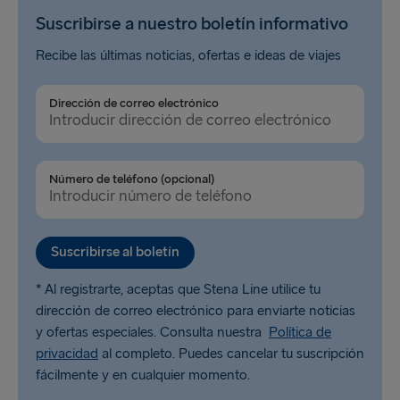
Suscribirse a nuestro boletín informativo
Recibe las últimas noticias, ofertas e ideas de viajes
Dirección de correo electrónico
Número de teléfono (opcional)
Suscribirse al boletín
* Al registrarte, aceptas que Stena Line utilice tu
dirección de correo electrónico para enviarte noticias
y ofertas especiales. Consulta nuestra
Política de
privacidad
al completo. Puedes cancelar tu suscripción
fácilmente y en cualquier momento.