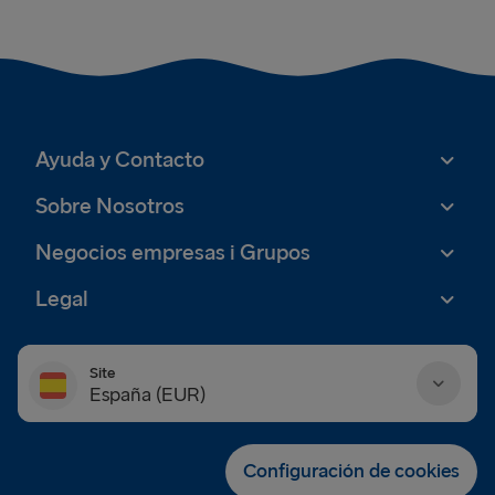
Ayuda y Contacto
Sobre Nosotros
Negocios empresas i Grupos
Legal
Site
España (EUR)
Danmark (DKK)
Configuración de cookies