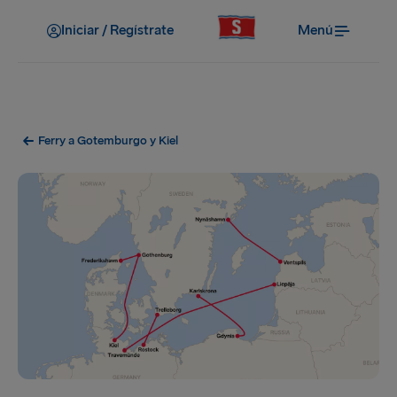
Iniciar / Regístrate
Menú
Ferry a Gotemburgo y Kiel