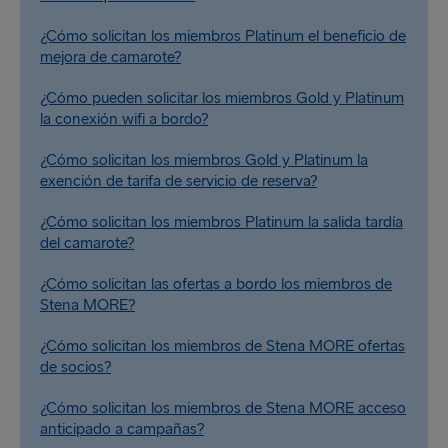
¿Cómo solicitan los miembros Platinum el beneficio de
mejora de camarote?
¿Cómo pueden solicitar los miembros Gold y Platinum
la conexión wifi a bordo?
¿Cómo solicitan los miembros Gold y Platinum la
exención de tarifa de servicio de reserva?
¿Cómo solicitan los miembros Platinum la salida tardía
del camarote?
¿Cómo solicitan las ofertas a bordo los miembros de
Stena MORE?
¿Cómo solicitan los miembros de Stena MORE ofertas
de socios?
¿Cómo solicitan los miembros de Stena MORE acceso
anticipado a campañas?