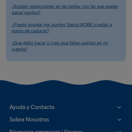
¿Existen restricciones en las tarifas con las que puedo
ganar puntos?
¿Puedo ampliar mis puntos Stena MORE si están a
punto de caducar?
¿Qué debo hacer si creo que faltan puntos en mi
cuenta?
Ayuda y Contacto
Sobre Nosotros