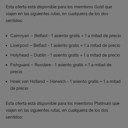
Esta oferta está disponible para los miembros Gold que
viajen en las siguientes rutas, en cualquiera de los dos
sentidos:
Cairnryan – Belfast - 1 asiento gratis + 1 a mitad de precio
Liverpool – Belfast - 1 asiento gratis + 1 a mitad de precio
Holyhead – Dublín - 1 asiento gratis + 1 a mitad de precio
Fishguard – Rosslare - 1 asiento gratis + 1 a mitad de
precio
Hoek van Holland – Harwich - 1 asiento gratis + 1 a mitad
de precio
Esta oferta está disponible para los miembros Platinum que
viajen en las siguientes rutas, en cualquiera de los dos
sentidos: