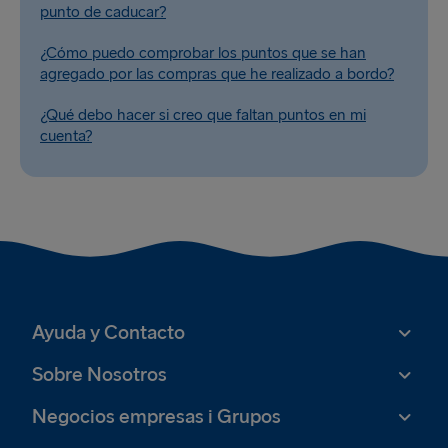
punto de caducar?
¿Cómo puedo comprobar los puntos que se han
agregado por las compras que he realizado a bordo?
¿Qué debo hacer si creo que faltan puntos en mi
cuenta?
Ayuda y Contacto
Sobre Nosotros
Negocios empresas i Grupos