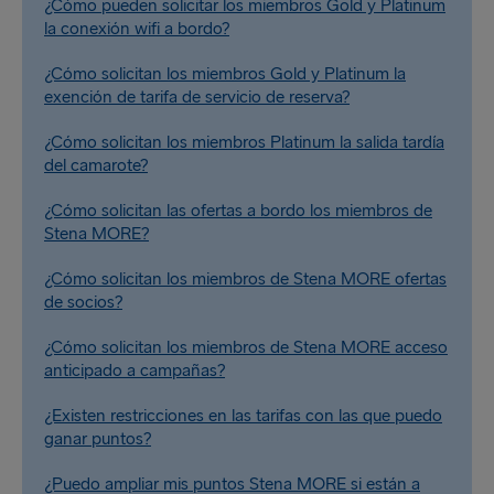
¿Cómo pueden solicitar los miembros Gold y Platinum
la conexión wifi a bordo?
¿Cómo solicitan los miembros Gold y Platinum la
exención de tarifa de servicio de reserva?
¿Cómo solicitan los miembros Platinum la salida tardía
del camarote?
¿Cómo solicitan las ofertas a bordo los miembros de
Stena MORE?
¿Cómo solicitan los miembros de Stena MORE ofertas
de socios?
¿Cómo solicitan los miembros de Stena MORE acceso
anticipado a campañas?
¿Existen restricciones en las tarifas con las que puedo
ganar puntos?
¿Puedo ampliar mis puntos Stena MORE si están a