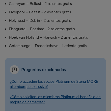
Cairnryan – Belfast - 2 asientos gratis
Liverpool – Belfast - 2 asientos gratis
Holyhead – Dublín - 2 asientos gratis
Fishguard – Rosslare - 2 asientos gratis
Hoek van Holland – Harwich - 2 asientos gratis
Gotemburgo – Frederikshavn - 1 asiento gratis
Preguntas relacionadas
¿Cómo acceden los socios Platinum de Stena MORE
al embarque exclusivo?
¿Cómo solicitan los miembros Platinum el beneficio de
mejora de camarote?