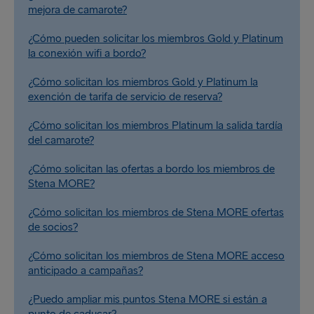
mejora de camarote?
¿Cómo pueden solicitar los miembros Gold y Platinum
la conexión wifi a bordo?
¿Cómo solicitan los miembros Gold y Platinum la
exención de tarifa de servicio de reserva?
¿Cómo solicitan los miembros Platinum la salida tardía
del camarote?
¿Cómo solicitan las ofertas a bordo los miembros de
Stena MORE?
¿Cómo solicitan los miembros de Stena MORE ofertas
de socios?
¿Cómo solicitan los miembros de Stena MORE acceso
anticipado a campañas?
¿Puedo ampliar mis puntos Stena MORE si están a