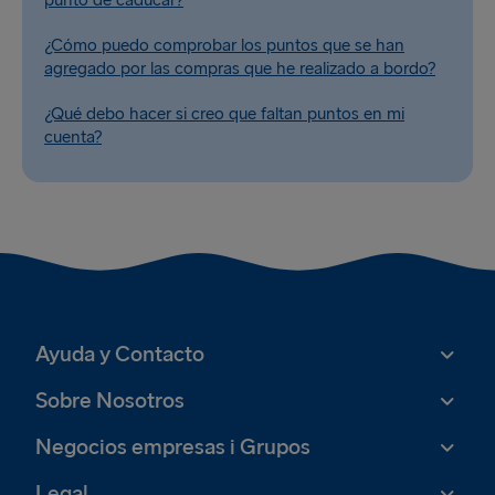
punto de caducar?
¿Cómo puedo comprobar los puntos que se han
agregado por las compras que he realizado a bordo?
¿Qué debo hacer si creo que faltan puntos en mi
cuenta?
Ayuda y Contacto
Sobre Nosotros
Negocios empresas i Grupos
Legal